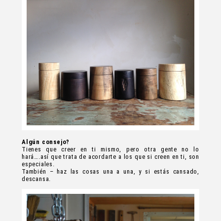
Algún consejo?
Tienes que creer en ti mismo, pero otra gente no lo
hará….así que trata de acordarte a los que si creen en ti, son
especiales.
También – haz las cosas una a una, y si estás cansado,
descansa.