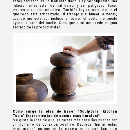
estoy haciendo en un momento dado. Hay por supuesto una
relación entre estar de mal humor y ser peligroso, hacer
errores o ser improductivo. También hay un momento en el
que todo está armonizado, el trabajo y el humor. A veces,
cuando me estanco, incluso el barrer el suelo me puede
ayudar a salir del bache. Creo que a mí me puede el gran
sentido de la productividad.
Como surge la idea de hacer “Sculptural Kitchen
Tools” (herramientas de cocina esculturales)?
Me gusta la idea de que las tareas más sencillas pueden ser
un momento de conexión positivo. Decimos “herramientas
esculturales” porque es la manera en la que han sido