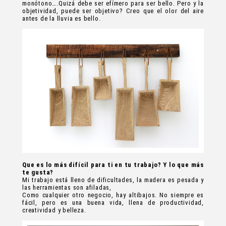
monótono….Quizá debe ser efímero para ser bello. Pero y la
objetividad, puede ser objetivo? Creo que el olor del aire
antes de la lluvia es bello.
Que es lo más difícil para ti en tu trabajo? Y lo que más
te gusta?
Mi trabajo está lleno de dificultades, la madera es pesada y
las herramientas son afiladas,
Como cualquier otro negocio, hay altibajos. No siempre es
fácil, pero es una buena vida, llena de productividad,
creatividad y belleza.