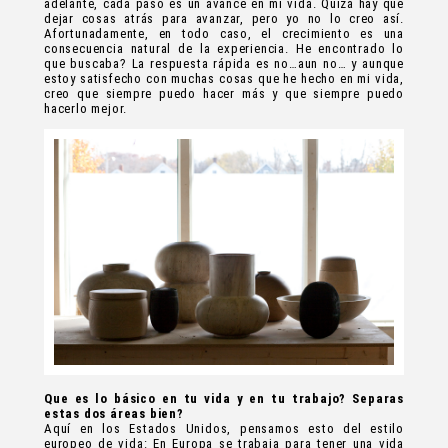
adelante, cada paso es un avance en mi vida. Quizá hay que
dejar cosas atrás para avanzar, pero yo no lo creo así.
Afortunadamente, en todo caso, el crecimiento es una
consecuencia natural de la experiencia. He encontrado lo
que buscaba? La respuesta rápida es no…aun no… y aunque
estoy satisfecho con muchas cosas que he hecho en mi vida,
creo que siempre puedo hacer más y que siempre puedo
hacerlo mejor.
Que es lo básico en tu vida y en tu trabajo? Separas
estas dos áreas bien?
Aquí en los Estados Unidos, pensamos esto del estilo
europeo de vida: En Europa se trabaja para tener una vida