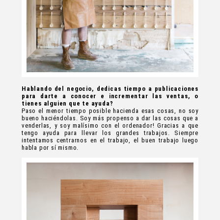
Hablando del negocio, dedicas tiempo a publicaciones
para darte a conocer e incrementar las ventas, o
tienes alguien que te ayuda?
Paso el menor tiempo posible hacienda esas cosas, no soy
bueno haciéndolas. Soy más propenso a dar las cosas que a
venderlas, y soy malísimo con el ordenador! Gracias a que
tengo ayuda para llevar los grandes trabajos. Siempre
intentamos centrarnos en el trabajo, el buen trabajo luego
habla por sí mismo.