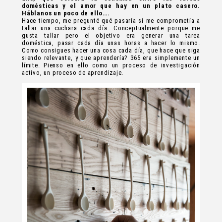
domésticas y el amor que hay en un plato casero.
Háblanos un poco de ello….
Hace tiempo, me pregunté qué pasaría si me comprometía a
tallar una cuchara cada día….Conceptualmente porque me
gusta tallar pero el objetivo era generar una tarea
doméstica, pasar cada día unas horas a hacer lo mismo.
Como consigues hacer una cosa cada día, que hace que siga
siendo relevante, y que aprendería? 365 era simplemente un
límite. Pienso en ello como un proceso de investigación
activo, un proceso de aprendizaje.