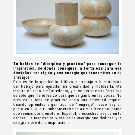
Tú hablas de “disciplina y practica” para conseguir la
inspiración, de donde consigues la fortaleza para esa
disciplina tan rígida y esa energía que transmites en tu
trabajo?
Esto es de lo que hablo. Utilizo mi trabajo y la estructura
del trabajo para ejercitar mi creatividad y moldearla. Me
inspiro de todo a mí alrededor, y si se percibe esa fortaleza
es solo que me esfuerzo para que salgan bien las cosas. No
creo en la idea de practicar como una actividad regular.
Cuando aprendes algún tipo de “lenguaje” nuevo hay un
punto en el que tu subconsciente lo asimila hasta tal punto
que sueñas por ejemplo en Español, o escuchas música en tu
cabeza. La inspiración viene de la energía que dedicas y la
energía viene de la inspiración.