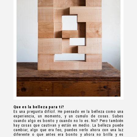
Que es la belleza para ti?
Es una pregunta difícil. He pensado en la belleza como una
experiencia, un momento, y un cumulo de cosas. Sabes
cuando algo es bonito y cuando no lo es. No? Pero también
hay cosas que cautivan y están en medio. La belleza puede
cambiar, algo que era feo, puedes verlo ahora con una luz
diferente o que antes era bonito y ahora no brilla y es