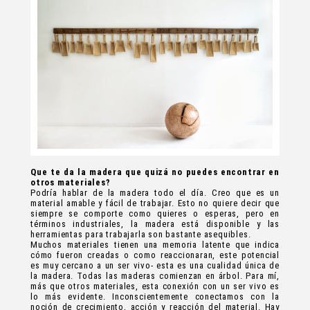
Que te da la madera que quizá no puedes encontrar en
otros materiales?
Podría hablar de la madera todo el día. Creo que es un
material amable y fácil de trabajar. Esto no quiere decir que
siempre se comporte como quieres o esperas, pero en
términos industriales, la madera está disponible y las
herramientas para trabajarla son bastante asequibles.
Muchos materiales tienen una memoria latente que indica
cómo fueron creadas o como reaccionaran, este potencial
es muy cercano a un ser vivo- esta es una cualidad única de
la madera. Todas las maderas comienzan en árbol. Para mí,
más que otros materiales, esta conexión con un ser vivo es
lo más evidente. Inconscientemente conectamos con la
noción de crecimiento, acción y reacción del material. Hay