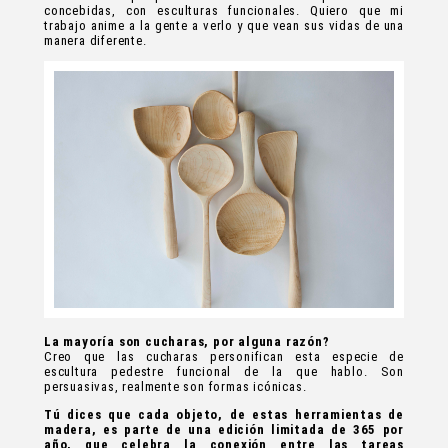
concebidas, con esculturas funcionales. Quiero que mi
trabajo anime a la gente a verlo y que vean sus vidas de una
manera diferente.
La mayoría son cucharas, por alguna razón?
Creo que las cucharas personifican esta especie de
escultura pedestre funcional de la que hablo. Son
persuasivas, realmente son formas icónicas.
Tú dices que cada objeto, de estas herramientas de
madera, es parte de una edición limitada de 365 por
año, que celebra la conexión entre las tareas