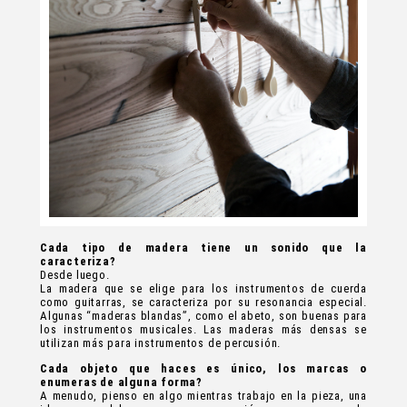
Cada tipo de madera tiene un sonido que la
caracteriza?
Desde luego.
La madera que se elige para los instrumentos de cuerda
como guitarras, se caracteriza por su resonancia especial.
Algunas “maderas blandas”, como el abeto, son buenas para
los instrumentos musicales. Las maderas más densas se
utilizan más para instrumentos de percusión.
Cada objeto que haces es único, los marcas o
enumeras de alguna forma?
A menudo, pienso en algo mientras trabajo en la pieza, una