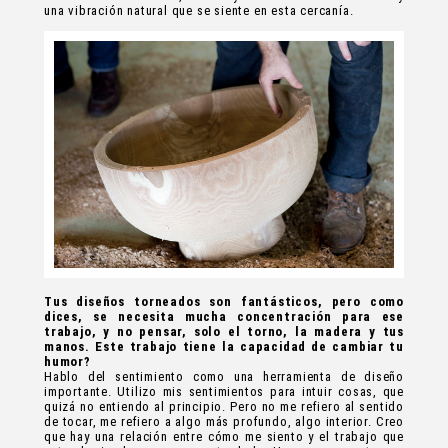
una vibración natural que se siente en esta cercanía.
Tus diseños torneados son fantásticos, pero como
dices, se necesita mucha concentración para ese
trabajo, y no pensar, solo el torno, la madera y tus
manos. Este trabajo tiene la capacidad de cambiar tu
humor?
Hablo del sentimiento como una herramienta de diseño
importante. Utilizo mis sentimientos para intuir cosas, que
quizá no entiendo al principio. Pero no me refiero al sentido
de tocar, me refiero a algo más profundo, algo interior. Creo
que hay una relación entre cómo me siento y el trabajo que