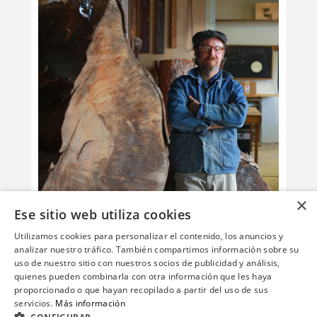
×
Ese sitio web utiliza cookies
Utilizamos cookies para personalizar el contenido, los anuncios y
analizar nuestro tráfico. También compartimos información sobre su
uso de nuestro sitio con nuestros socios de publicidad y análisis,
quienes pueden combinarla con otra información que les haya
proporcionado o que hayan recopilado a partir del uso de sus
servicios.
Más información